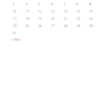
3
4
5
6
7
8
9
10
11
12
13
14
15
16
17
18
19
20
21
22
23
24
25
26
27
28
29
30
31
« Nov