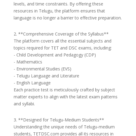
levels, and time constraints. By offering these
resources in Telugu, the platform ensures that
language is no longer a barrier to effective preparation.
2. **Comprehensive Coverage of the Syllabus**
The platform covers all the essential subjects and
topics required for TET and DSC exams, including:
- Child Development and Pedagogy (CDP)
- Mathematics
- Environmental Studies (EVS)
- Telugu Language and Literature
- English Language
Each practice test is meticulously crafted by subject
matter experts to align with the latest exam patterns
and syllabi.
3. **Designed for Telugu-Medium Students**
Understanding the unique needs of Telugu-medium
students, TETDSC.com provides all its resources in