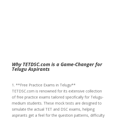
Why TETDSC.com is a Game-Changer for
Telugu Aspirants
1. **Free Practice Exams in Telugu**
TETDSC.com is renowned for its extensive collection
of free practice exams tailored specifically for Telugu-
medium students. These mock tests are designed to
simulate the actual TET and DSC exams, helping
aspirants get a feel for the question patterns, difficulty