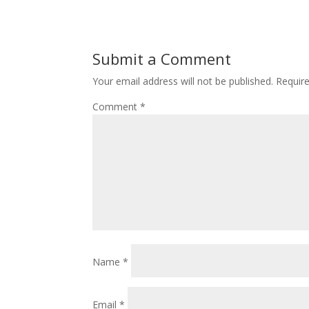
Submit a Comment
Your email address will not be published.
Requir
Comment
*
Name
*
Email
*