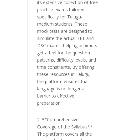
its extensive collection of free
practice exams tailored
specifically for Telugu-
medium students. These
mock tests are designed to
simulate the actual TET and
DSC exams, helping aspirants
get a feel for the question
patterns, difficulty levels, and
time constraints. By offering
these resources in Telugu,
the platform ensures that
language is no longer a
barrier to effective
preparation.
2. **Comprehensive
Coverage of the Syllabus**
The platform covers all the