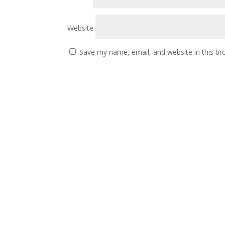
Website
Save my name, email, and website in this br