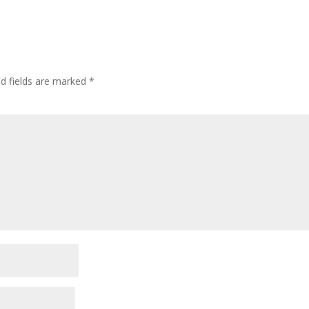
ed fields are marked
*