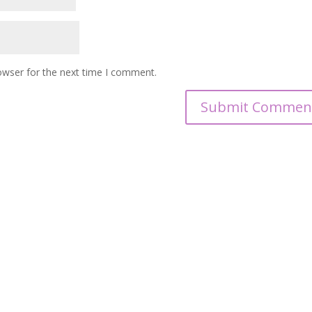
owser for the next time I comment.