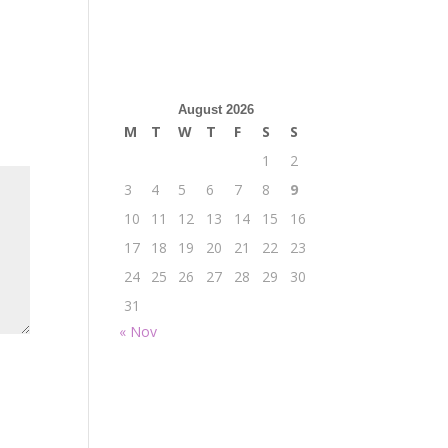
August 2026
M
T
W
T
F
S
S
1
2
3
4
5
6
7
8
9
10
11
12
13
14
15
16
17
18
19
20
21
22
23
24
25
26
27
28
29
30
31
« Nov