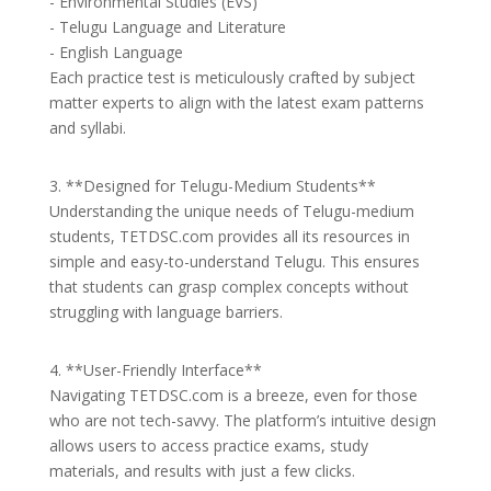
- Environmental Studies (EVS)
- Telugu Language and Literature
- English Language
Each practice test is meticulously crafted by subject
matter experts to align with the latest exam patterns
and syllabi.
3. **Designed for Telugu-Medium Students**
Understanding the unique needs of Telugu-medium
students, TETDSC.com provides all its resources in
simple and easy-to-understand Telugu. This ensures
that students can grasp complex concepts without
struggling with language barriers.
4. **User-Friendly Interface**
Navigating TETDSC.com is a breeze, even for those
who are not tech-savvy. The platform’s intuitive design
allows users to access practice exams, study
materials, and results with just a few clicks.