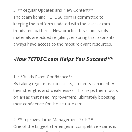
5. **Regular Updates and New Content**
The team behind TETDSC.com is committed to
keeping the platform updated with the latest exam
trends and patterns. New practice tests and study
materials are added regularly, ensuring that aspirants
always have access to the most relevant resources.
-
How TETDSC.com Helps You Succeed**
1. **Builds Exam Confidence**
By taking regular practice tests, students can identify
their strengths and weaknesses. This helps them focus
on areas that need improvement, ultimately boosting
their confidence for the actual exam.
2. **Improves Time Management Skills**
One of the biggest challenges in competitive exams is