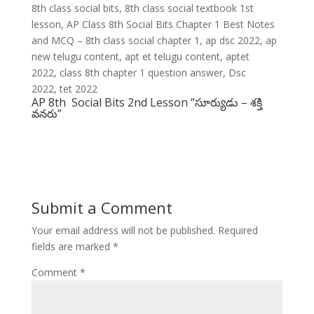
8th class social bits, 8th class social textbook 1st
lesson, AP Class 8th Social Bits Chapter 1 Best Notes
and MCQ – 8th class social chapter 1, ap dsc 2022, ap
new telugu content, apt et telugu content, aptet
2022, class 8th chapter 1 question answer, Dsc
2022, tet 2022
AP 8th Social Bits 2nd Lesson “సూర్యుడు – శక్తి
వనరు”
Submit a Comment
Your email address will not be published.
Required
fields are marked
*
Comment
*