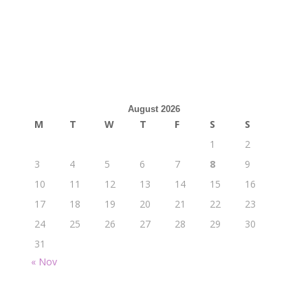
August 2026
M
T
W
T
F
S
S
1
2
3
4
5
6
7
8
9
10
11
12
13
14
15
16
17
18
19
20
21
22
23
24
25
26
27
28
29
30
31
« Nov