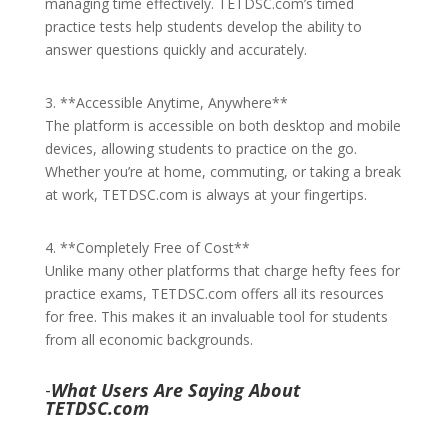
managing time effectively. TETDSC.com’s timed
practice tests help students develop the ability to
answer questions quickly and accurately.
3. **Accessible Anytime, Anywhere**
The platform is accessible on both desktop and mobile
devices, allowing students to practice on the go.
Whether you’re at home, commuting, or taking a break
at work, TETDSC.com is always at your fingertips.
4. **Completely Free of Cost**
Unlike many other platforms that charge hefty fees for
practice exams, TETDSC.com offers all its resources
for free. This makes it an invaluable tool for students
from all economic backgrounds.
-
What Users Are Saying About
TETDSC.com