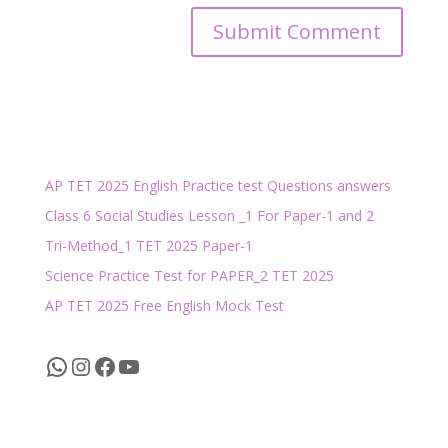
AP TET 2025 English Practice test Questions answers
Class 6 Social Studies Lesson _1 For Paper-1 and 2
Tri-Method_1 TET 2025 Paper-1
Science Practice Test for PAPER_2 TET 2025
AP TET 2025 Free English Mock Test
WhatsApp
Instagram
Facebook
YouTube