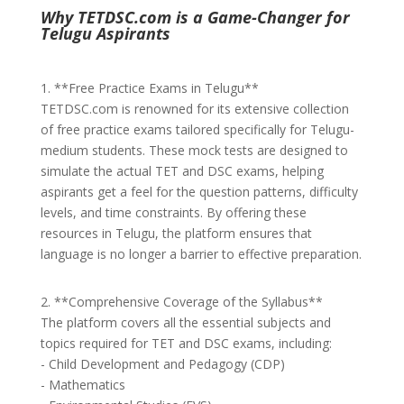
Why TETDSC.com is a Game-Changer for
Telugu Aspirants
1. **Free Practice Exams in Telugu**
TETDSC.com is renowned for its extensive collection
of free practice exams tailored specifically for Telugu-
medium students. These mock tests are designed to
simulate the actual TET and DSC exams, helping
aspirants get a feel for the question patterns, difficulty
levels, and time constraints. By offering these
resources in Telugu, the platform ensures that
language is no longer a barrier to effective preparation.
2. **Comprehensive Coverage of the Syllabus**
The platform covers all the essential subjects and
topics required for TET and DSC exams, including:
- Child Development and Pedagogy (CDP)
- Mathematics