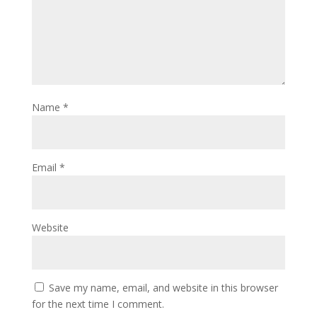
Name
*
Email
*
Website
Save my name, email, and website in this browser
for the next time I comment.