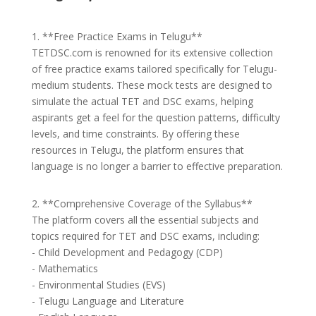
1. **Free Practice Exams in Telugu**
TETDSC.com is renowned for its extensive collection
of free practice exams tailored specifically for Telugu-
medium students. These mock tests are designed to
simulate the actual TET and DSC exams, helping
aspirants get a feel for the question patterns, difficulty
levels, and time constraints. By offering these
resources in Telugu, the platform ensures that
language is no longer a barrier to effective preparation.
2. **Comprehensive Coverage of the Syllabus**
The platform covers all the essential subjects and
topics required for TET and DSC exams, including:
- Child Development and Pedagogy (CDP)
- Mathematics
- Environmental Studies (EVS)
- Telugu Language and Literature