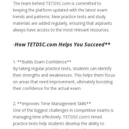
The team behind TETDSC.com is committed to
keeping the platform updated with the latest exam
trends and patterns. New practice tests and study
materials are added regularly, ensuring that aspirants
always have access to the most relevant resources.
-
How TETDSC.com Helps You Succeed**
1. **Builds Exam Confidence**
By taking regular practice tests, students can identify
their strengths and weaknesses. This helps them focus
on areas that need improvement, ultimately boosting
their confidence for the actual exam.
2. **Improves Time Management Skills**
One of the biggest challenges in competitive exams is
managing time effectively. TETDSC.com’s timed
practice tests help students develop the ability to