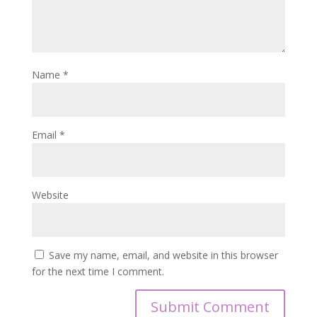
Name
*
Email
*
Website
Save my name, email, and website in this browser
for the next time I comment.