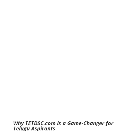
Why TETDSC.com is a Game-Changer for
Telugu Aspirants