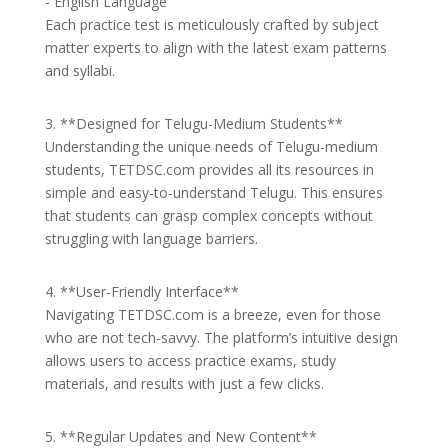
- English Language
Each practice test is meticulously crafted by subject
matter experts to align with the latest exam patterns
and syllabi.
3. **Designed for Telugu-Medium Students**
Understanding the unique needs of Telugu-medium
students, TETDSC.com provides all its resources in
simple and easy-to-understand Telugu. This ensures
that students can grasp complex concepts without
struggling with language barriers.
4. **User-Friendly Interface**
Navigating TETDSC.com is a breeze, even for those
who are not tech-savvy. The platform’s intuitive design
allows users to access practice exams, study
materials, and results with just a few clicks.
5. **Regular Updates and New Content**