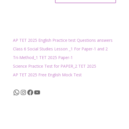
AP TET 2025 English Practice test Questions answers
Class 6 Social Studies Lesson _1 For Paper-1 and 2
Tri-Method_1 TET 2025 Paper-1
Science Practice Test for PAPER_2 TET 2025
AP TET 2025 Free English Mock Test
WhatsApp
Instagram
Facebook
YouTube