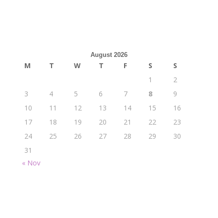
August 2026
M
T
W
T
F
S
S
1
2
3
4
5
6
7
8
9
10
11
12
13
14
15
16
17
18
19
20
21
22
23
24
25
26
27
28
29
30
31
« Nov