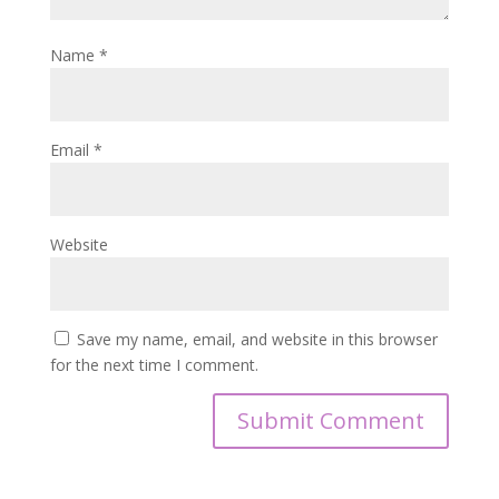
Name
*
Email
*
Website
Save my name, email, and website in this browser
for the next time I comment.