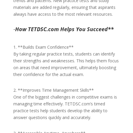
trends and patterns. New practice tests and study
materials are added regularly, ensuring that aspirants
always have access to the most relevant resources.
-
How TETDSC.com Helps You Succeed**
1. **Builds Exam Confidence**
By taking regular practice tests, students can identify
their strengths and weaknesses. This helps them focus
on areas that need improvement, ultimately boosting
their confidence for the actual exam.
2. **Improves Time Management Skills**
One of the biggest challenges in competitive exams is
managing time effectively. TETDSC.com’s timed
practice tests help students develop the ability to
answer questions quickly and accurately.