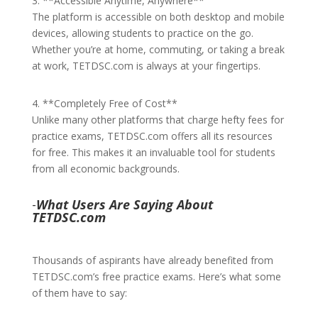
3. **Accessible Anytime, Anywhere**
The platform is accessible on both desktop and mobile
devices, allowing students to practice on the go.
Whether you’re at home, commuting, or taking a break
at work, TETDSC.com is always at your fingertips.
4. **Completely Free of Cost**
Unlike many other platforms that charge hefty fees for
practice exams, TETDSC.com offers all its resources
for free. This makes it an invaluable tool for students
from all economic backgrounds.
-
What Users Are Saying About
TETDSC.com
Thousands of aspirants have already benefited from
TETDSC.com’s free practice exams. Here’s what some
of them have to say: