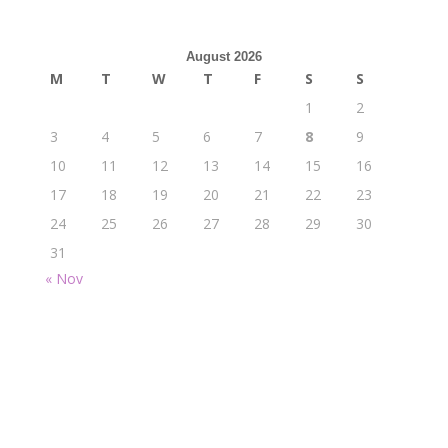
August 2026
M
T
W
T
F
S
S
1
2
3
4
5
6
7
8
9
10
11
12
13
14
15
16
17
18
19
20
21
22
23
24
25
26
27
28
29
30
31
« Nov