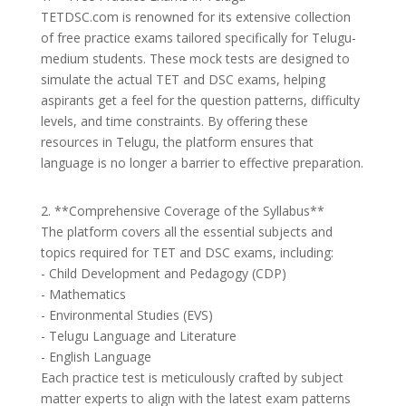
TETDSC.com is renowned for its extensive collection
of free practice exams tailored specifically for Telugu-
medium students. These mock tests are designed to
simulate the actual TET and DSC exams, helping
aspirants get a feel for the question patterns, difficulty
levels, and time constraints. By offering these
resources in Telugu, the platform ensures that
language is no longer a barrier to effective preparation.
2. **Comprehensive Coverage of the Syllabus**
The platform covers all the essential subjects and
topics required for TET and DSC exams, including:
- Child Development and Pedagogy (CDP)
- Mathematics
- Environmental Studies (EVS)
- Telugu Language and Literature
- English Language
Each practice test is meticulously crafted by subject
matter experts to align with the latest exam patterns