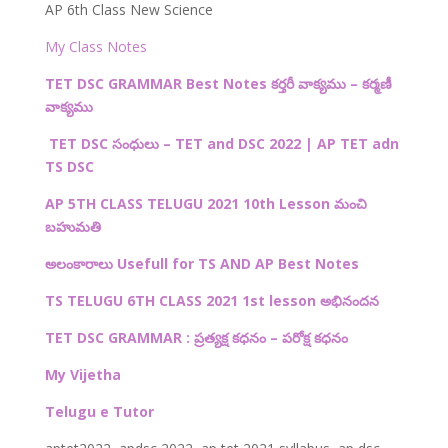
AP 6th Class New Science
My Class Notes
TET DSC GRAMMAR Best Notes కర్తరీ వాక్యము – కర్మణీ
వాక్యము
TET DSC
సంధులు –
TET and DSC 2022 | AP TET adn
TS DSC
AP 5TH CLASS TELUGU 2021 10th Lesson
మంచి
బహుమతి
అలంకారాలు Usefull for TS AND AP Best Notes
TS TELUGU 6TH CLASS 2021 1st lesson అభినందన
TET DSC GRAMMAR : ప్రత్యక్ష కధనం – పరోక్ష కధనం
My Vijetha
Telugu e Tutor