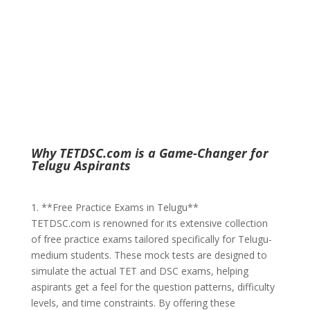
Why TETDSC.com is a Game-Changer for
Telugu Aspirants
1. **Free Practice Exams in Telugu**
TETDSC.com is renowned for its extensive collection
of free practice exams tailored specifically for Telugu-
medium students. These mock tests are designed to
simulate the actual TET and DSC exams, helping
aspirants get a feel for the question patterns, difficulty
levels, and time constraints. By offering these