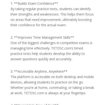
1. **Builds Exam Confidence**
By taking regular practice tests, students can identify
their strengths and weaknesses. This helps them focus
on areas that need improvement, ultimately boosting
their confidence for the actual exam.
2. **Improves Time Management Skills**
One of the biggest challenges in competitive exams is
managing time effectively. TETDSC.com’s timed
practice tests help students develop the ability to
answer questions quickly and accurately.
3. **Accessible Anytime, Anywhere**
The platform is accessible on both desktop and mobile
devices, allowing students to practice on the go.
Whether you’re at home, commuting, or taking a break
at work, TETDSC.com is always at your fingertips.