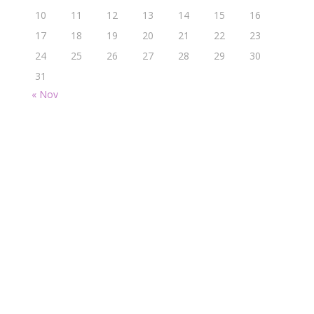
10
11
12
13
14
15
16
17
18
19
20
21
22
23
24
25
26
27
28
29
30
31
« Nov