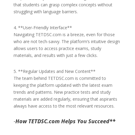
that students can grasp complex concepts without
struggling with language barriers.
4. **User-Friendly Interface**
Navigating TETDSC.com is a breeze, even for those
who are not tech-savvy. The platform’s intuitive design
allows users to access practice exams, study
materials, and results with just a few clicks.
5. **Regular Updates and New Content**
The team behind TETDSC.com is committed to
keeping the platform updated with the latest exam
trends and patterns. New practice tests and study
materials are added regularly, ensuring that aspirants
always have access to the most relevant resources.
-
How TETDSC.com Helps You Succeed**