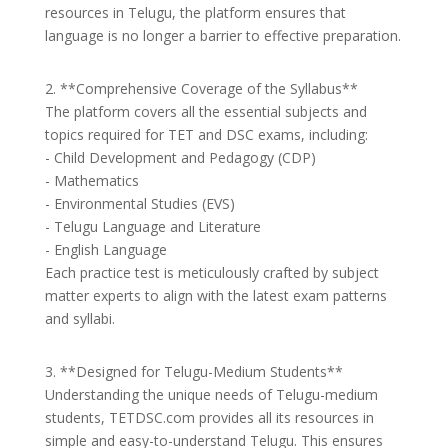
resources in Telugu, the platform ensures that
language is no longer a barrier to effective preparation.
2. **Comprehensive Coverage of the Syllabus**
The platform covers all the essential subjects and
topics required for TET and DSC exams, including:
- Child Development and Pedagogy (CDP)
- Mathematics
- Environmental Studies (EVS)
- Telugu Language and Literature
- English Language
Each practice test is meticulously crafted by subject
matter experts to align with the latest exam patterns
and syllabi.
3. **Designed for Telugu-Medium Students**
Understanding the unique needs of Telugu-medium
students, TETDSC.com provides all its resources in
simple and easy-to-understand Telugu. This ensures