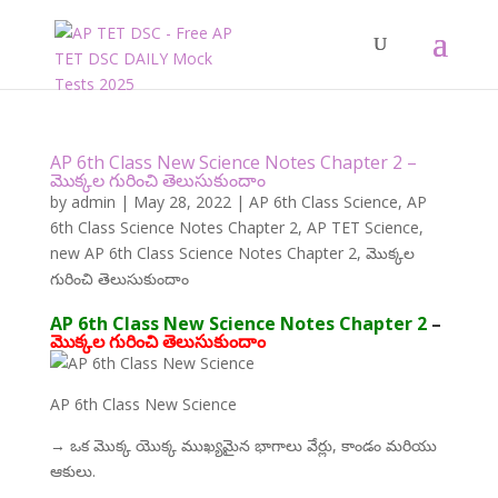
AP 6th Class New Science Notes Chapter 2 –
మొక్కల గురించి తెలుసుకుందాం
by
admin
|
May 28, 2022
|
AP 6th Class Science
,
AP
6th Class Science Notes Chapter 2
,
AP TET Science
,
new AP 6th Class Science Notes Chapter 2
,
మొక్కల
గురించి తెలుసుకుందాం
AP 6th Class New Science Notes Chapter 2
–
మొక్కల గురించి తెలుసుకుందాం
AP 6th Class New Science
→ ఒక మొక్క యొక్క ముఖ్యమైన భాగాలు వేర్లు, కాండం మరియు
ఆకులు.