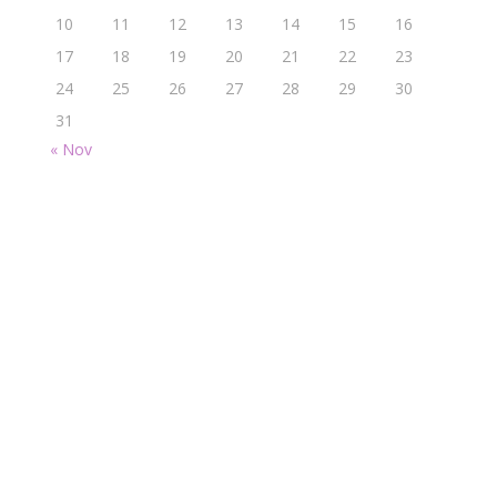
10
11
12
13
14
15
16
17
18
19
20
21
22
23
24
25
26
27
28
29
30
31
« Nov