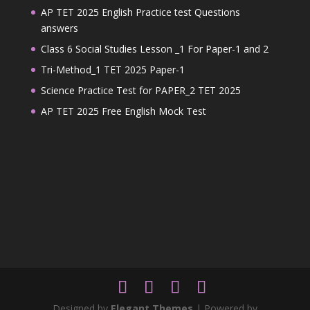
AP TET 2025 English Practice test Questions
answers
Class 6 Social Studies Lesson _1 For Paper-1 and 2
Tri-Method_1 TET 2025 Paper-1
Science Practice Test for PAPER_2 TET 2025
AP TET 2025 Free English Mock Test
Designed by
Elegant Themes
| Powered by