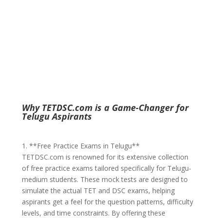
Why TETDSC.com is a Game-Changer for
Telugu Aspirants
1. **Free Practice Exams in Telugu**
TETDSC.com is renowned for its extensive collection
of free practice exams tailored specifically for Telugu-
medium students. These mock tests are designed to
simulate the actual TET and DSC exams, helping
aspirants get a feel for the question patterns, difficulty
levels, and time constraints. By offering these