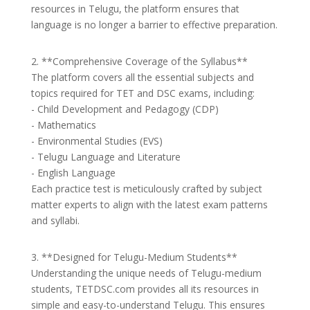
resources in Telugu, the platform ensures that
language is no longer a barrier to effective preparation.
2. **Comprehensive Coverage of the Syllabus**
The platform covers all the essential subjects and
topics required for TET and DSC exams, including:
- Child Development and Pedagogy (CDP)
- Mathematics
- Environmental Studies (EVS)
- Telugu Language and Literature
- English Language
Each practice test is meticulously crafted by subject
matter experts to align with the latest exam patterns
and syllabi.
3. **Designed for Telugu-Medium Students**
Understanding the unique needs of Telugu-medium
students, TETDSC.com provides all its resources in
simple and easy-to-understand Telugu. This ensures