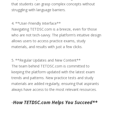
that students can grasp complex concepts without
struggling with language barriers.
4. **User-Friendly Interface**
Navigating TETDSC.com is a breeze, even for those
who are not tech-savvy. The platform’s intuitive design
allows users to access practice exams, study
materials, and results with just a few clicks.
5. **Regular Updates and New Content**
The team behind TETDSC.com is committed to
keeping the platform updated with the latest exam
trends and patterns. New practice tests and study
materials are added regularly, ensuring that aspirants
always have access to the most relevant resources.
-
How TETDSC.com Helps You Succeed**