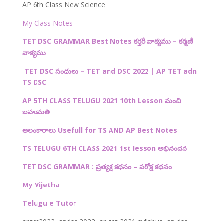
AP 6th Class New Science
My Class Notes
TET DSC GRAMMAR Best Notes కర్తరీ వాక్యము – కర్మణీ
వాక్యము
TET DSC
సంధులు –
TET and DSC 2022 | AP TET adn
TS DSC
AP 5TH CLASS TELUGU 2021 10th Lesson
మంచి
బహుమతి
అలంకారాలు Usefull for TS AND AP Best Notes
TS TELUGU 6TH CLASS 2021 1st lesson అభినందన
TET DSC GRAMMAR : ప్రత్యక్ష కధనం – పరోక్ష కధనం
My Vijetha
Telugu e Tutor