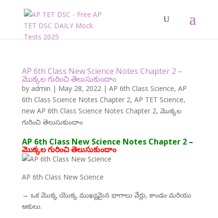
AP 6th Class New Science Notes Chapter 2 –
మొక్కల గురించి తెలుసుకుందాం
by
admin
|
May 28, 2022
|
AP 6th Class Science
,
AP
6th Class Science Notes Chapter 2
,
AP TET Science
,
new AP 6th Class Science Notes Chapter 2
,
మొక్కల
గురించి తెలుసుకుందాం
AP 6th Class New Science Notes Chapter 2
–
మొక్కల గురించి తెలుసుకుందాం
AP 6th Class New Science
→ ఒక మొక్క యొక్క ముఖ్యమైన భాగాలు వేర్లు, కాండం మరియు
ఆకులు.