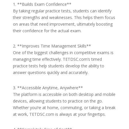
1. **Builds Exam Confidence**
By taking regular practice tests, students can identify
their strengths and weaknesses. This helps them focus
on areas that need improvement, ultimately boosting
their confidence for the actual exam.
2. **Improves Time Management Skills**
One of the biggest challenges in competitive exams is
managing time effectively. TETDSC.com’s timed
practice tests help students develop the ability to
answer questions quickly and accurately.
3. **Accessible Anytime, Anywhere**
The platform is accessible on both desktop and mobile
devices, allowing students to practice on the go.
Whether you’re at home, commuting, or taking a break
at work, TETDSC.com is always at your fingertips.