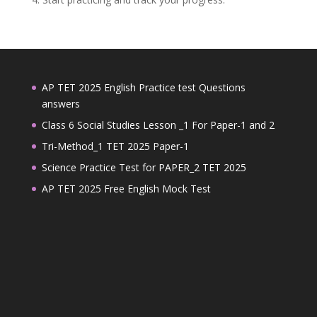
AP TET 2025 English Practice test Questions
answers
Class 6 Social Studies Lesson _1 For Paper-1 and 2
Tri-Method_1 TET 2025 Paper-1
Science Practice Test for PAPER_2 TET 2025
AP TET 2025 Free English Mock Test