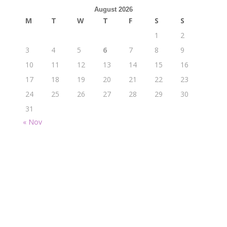
August 2026
M
T
W
T
F
S
S
1
2
3
4
5
6
7
8
9
10
11
12
13
14
15
16
17
18
19
20
21
22
23
24
25
26
27
28
29
30
31
« Nov