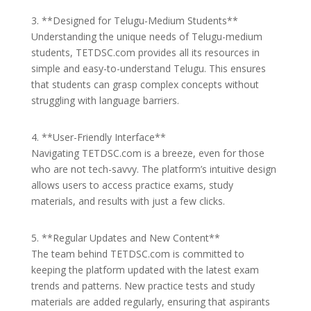
3. **Designed for Telugu-Medium Students**
Understanding the unique needs of Telugu-medium
students, TETDSC.com provides all its resources in
simple and easy-to-understand Telugu. This ensures
that students can grasp complex concepts without
struggling with language barriers.
4. **User-Friendly Interface**
Navigating TETDSC.com is a breeze, even for those
who are not tech-savvy. The platform’s intuitive design
allows users to access practice exams, study
materials, and results with just a few clicks.
5. **Regular Updates and New Content**
The team behind TETDSC.com is committed to
keeping the platform updated with the latest exam
trends and patterns. New practice tests and study
materials are added regularly, ensuring that aspirants