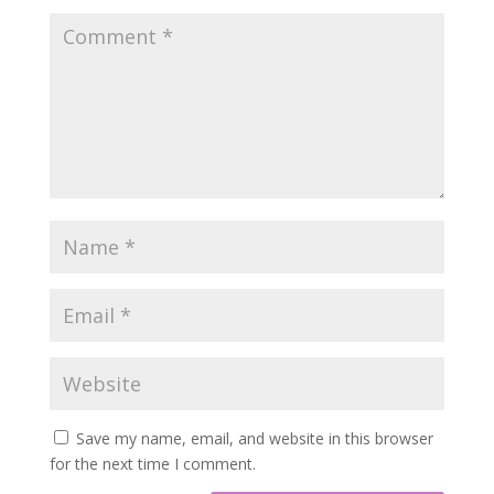
Save my name, email, and website in this browser
for the next time I comment.