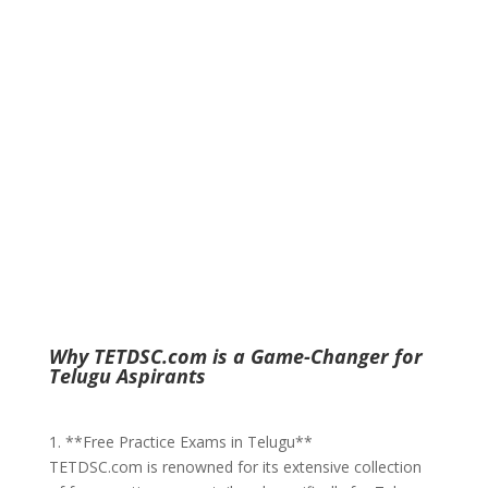
Why TETDSC.com is a Game-Changer for
Telugu Aspirants
1. **Free Practice Exams in Telugu**
TETDSC.com is renowned for its extensive collection