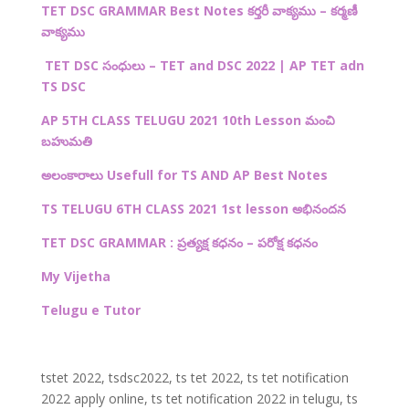
TET DSC GRAMMAR Best Notes కర్తరీ వాక్యము – కర్మణీ
వాక్యము
TET DSC
సంధులు –
TET and DSC 2022 | AP TET adn
TS DSC
AP 5TH CLASS TELUGU 2021 10th Lesson
మంచి
బహుమతి
అలంకారాలు Usefull for TS AND AP Best Notes
TS TELUGU 6TH CLASS 2021 1st lesson అభినందన
TET DSC GRAMMAR : ప్రత్యక్ష కధనం – పరోక్ష కధనం
My Vijetha
Telugu e Tutor
tstet 2022, tsdsc2022, ts tet 2022, ts tet notification
2022 apply online, ts tet notification 2022 in telugu, ts