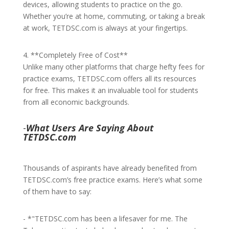
devices, allowing students to practice on the go.
Whether you’re at home, commuting, or taking a break
at work, TETDSC.com is always at your fingertips.
4. **Completely Free of Cost**
Unlike many other platforms that charge hefty fees for
practice exams, TETDSC.com offers all its resources
for free. This makes it an invaluable tool for students
from all economic backgrounds.
-
What Users Are Saying About
TETDSC.com
Thousands of aspirants have already benefited from
TETDSC.com’s free practice exams. Here’s what some
of them have to say:
- *"TETDSC.com has been a lifesaver for me. The