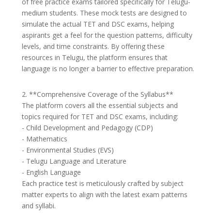
of free practice exams tailored specifically for Telugu-
medium students. These mock tests are designed to
simulate the actual TET and DSC exams, helping
aspirants get a feel for the question patterns, difficulty
levels, and time constraints. By offering these
resources in Telugu, the platform ensures that
language is no longer a barrier to effective preparation.
2. **Comprehensive Coverage of the Syllabus**
The platform covers all the essential subjects and
topics required for TET and DSC exams, including:
- Child Development and Pedagogy (CDP)
- Mathematics
- Environmental Studies (EVS)
- Telugu Language and Literature
- English Language
Each practice test is meticulously crafted by subject
matter experts to align with the latest exam patterns
and syllabi.