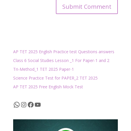
AP TET 2025 English Practice test Questions answers
Class 6 Social Studies Lesson _1 For Paper-1 and 2
Tri-Method_1 TET 2025 Paper-1
Science Practice Test for PAPER_2 TET 2025
AP TET 2025 Free English Mock Test
WhatsApp
Instagram
Facebook
YouTube