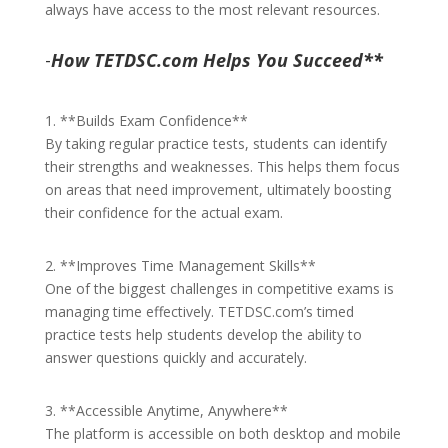
always have access to the most relevant resources.
-
How TETDSC.com Helps You Succeed**
1. **Builds Exam Confidence**
By taking regular practice tests, students can identify
their strengths and weaknesses. This helps them focus
on areas that need improvement, ultimately boosting
their confidence for the actual exam.
2. **Improves Time Management Skills**
One of the biggest challenges in competitive exams is
managing time effectively. TETDSC.com’s timed
practice tests help students develop the ability to
answer questions quickly and accurately.
3. **Accessible Anytime, Anywhere**
The platform is accessible on both desktop and mobile