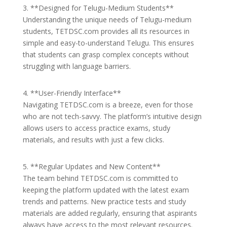
3. **Designed for Telugu-Medium Students**
Understanding the unique needs of Telugu-medium
students, TETDSC.com provides all its resources in
simple and easy-to-understand Telugu. This ensures
that students can grasp complex concepts without
struggling with language barriers.
4. **User-Friendly Interface**
Navigating TETDSC.com is a breeze, even for those
who are not tech-savvy. The platform’s intuitive design
allows users to access practice exams, study
materials, and results with just a few clicks.
5. **Regular Updates and New Content**
The team behind TETDSC.com is committed to
keeping the platform updated with the latest exam
trends and patterns. New practice tests and study
materials are added regularly, ensuring that aspirants
always have access to the most relevant resources.