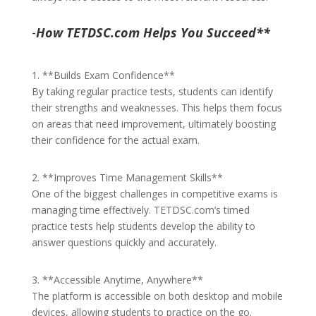
-
How TETDSC.com Helps You Succeed**
1. **Builds Exam Confidence**
By taking regular practice tests, students can identify
their strengths and weaknesses. This helps them focus
on areas that need improvement, ultimately boosting
their confidence for the actual exam.
2. **Improves Time Management Skills**
One of the biggest challenges in competitive exams is
managing time effectively. TETDSC.com’s timed
practice tests help students develop the ability to
answer questions quickly and accurately.
3. **Accessible Anytime, Anywhere**
The platform is accessible on both desktop and mobile
devices, allowing students to practice on the go.