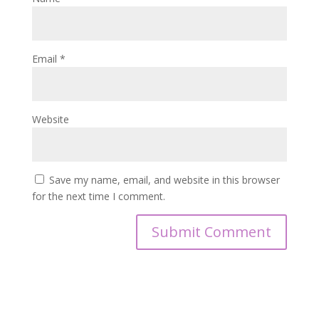
Email
*
Website
Save my name, email, and website in this browser
for the next time I comment.