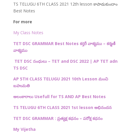
TS TELUGU 6TH CLASS 2021 12th lesson కాపాడుకుందాం
Best Notes
For more
My Class Notes
TET DSC GRAMMAR Best Notes కర్తరీ వాక్యము – కర్మణీ
వాక్యము
TET DSC
సంధులు –
TET and DSC 2022 | AP TET adn
TS DSC
AP 5TH CLASS TELUGU 2021 10th Lesson
మంచి
బహుమతి
అలంకారాలు Usefull for TS AND AP Best Notes
TS TELUGU 6TH CLASS 2021 1st lesson అభినందన
TET DSC GRAMMAR : ప్రత్యక్ష కధనం – పరోక్ష కధనం
My Vijetha