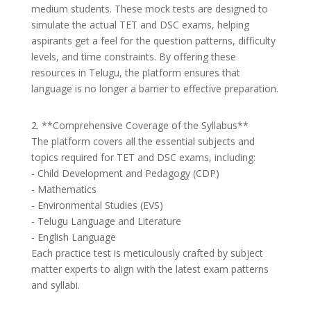
medium students. These mock tests are designed to
simulate the actual TET and DSC exams, helping
aspirants get a feel for the question patterns, difficulty
levels, and time constraints. By offering these
resources in Telugu, the platform ensures that
language is no longer a barrier to effective preparation.
2. **Comprehensive Coverage of the Syllabus**
The platform covers all the essential subjects and
topics required for TET and DSC exams, including:
- Child Development and Pedagogy (CDP)
- Mathematics
- Environmental Studies (EVS)
- Telugu Language and Literature
- English Language
Each practice test is meticulously crafted by subject
matter experts to align with the latest exam patterns
and syllabi.