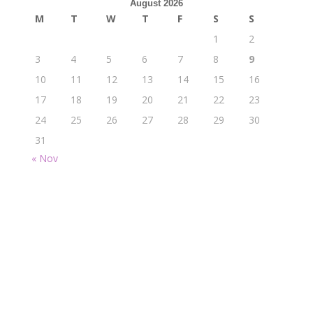
August 2026
M
T
W
T
F
S
S
1
2
3
4
5
6
7
8
9
10
11
12
13
14
15
16
17
18
19
20
21
22
23
24
25
26
27
28
29
30
31
« Nov