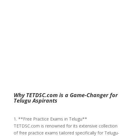
Why TETDSC.com is a Game-Changer for
Telugu Aspirants
1. **Free Practice Exams in Telugu**
TETDSC.com is renowned for its extensive collection
of free practice exams tailored specifically for Telugu-