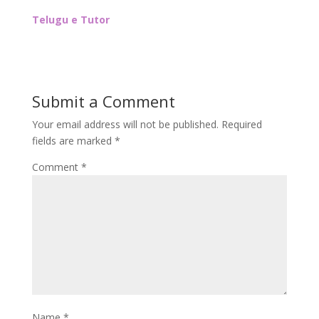
Telugu e Tutor
Submit a Comment
Your email address will not be published.
Required
fields are marked
*
Comment
*
Name
*