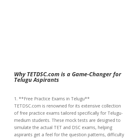
Why TETDSC.com is a Game-Changer for
Telugu Aspirants
1. **Free Practice Exams in Telugu**
TETDSC.com is renowned for its extensive collection
of free practice exams tailored specifically for Telugu-
medium students. These mock tests are designed to
simulate the actual TET and DSC exams, helping
aspirants get a feel for the question patterns, difficulty