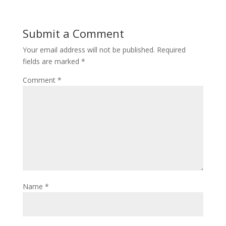
Submit a Comment
Your email address will not be published.
Required
fields are marked
*
Comment
*
Name
*