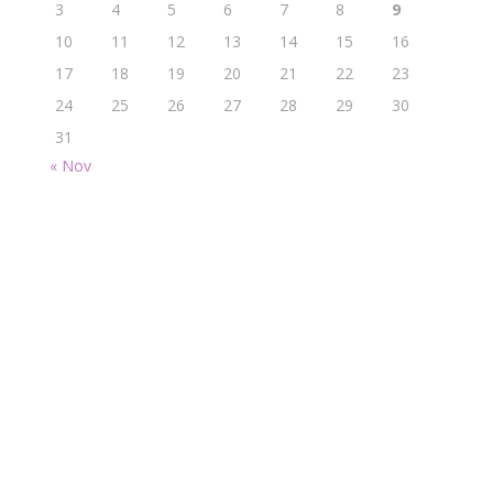
3
4
5
6
7
8
9
10
11
12
13
14
15
16
17
18
19
20
21
22
23
24
25
26
27
28
29
30
31
« Nov