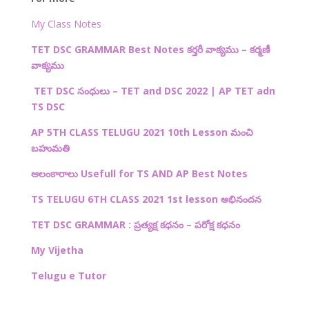
My Class Notes
TET DSC GRAMMAR Best Notes కర్తరీ వాక్యము – కర్మణీ
వాక్యము
TET DSC
సంధులు –
TET and DSC 2022 | AP TET adn
TS DSC
AP 5TH CLASS TELUGU 2021 10th Lesson
మంచి
బహుమతి
అలంకారాలు Usefull for TS AND AP Best Notes
TS TELUGU 6TH CLASS 2021 1st lesson అభినందన
TET DSC GRAMMAR : ప్రత్యక్ష కధనం – పరోక్ష కధనం
My Vijetha
Telugu e Tutor