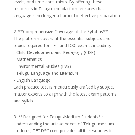
levels, and time constraints. By offering these
resources in Telugu, the platform ensures that
language is no longer a barrier to effective preparation.
2. **Comprehensive Coverage of the Syllabus**
The platform covers all the essential subjects and
topics required for TET and DSC exams, including:
- Child Development and Pedagogy (CDP)
- Mathematics
- Environmental Studies (EVS)
- Telugu Language and Literature
- English Language
Each practice test is meticulously crafted by subject
matter experts to align with the latest exam patterns
and syllabi.
3. **Designed for Telugu-Medium Students**
Understanding the unique needs of Telugu-medium
students, TETDSC.com provides all its resources in