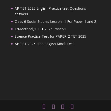
AP TET 2025 English Practice test Questions
answers
Class 6 Social Studies Lesson _1 For Paper-1 and 2
Tri-Method_1 TET 2025 Paper-1
Science Practice Test for PAPER_2 TET 2025
AP TET 2025 Free English Mock Test