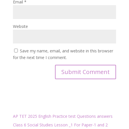
Email
*
Website
Save my name, email, and website in this browser
for the next time I comment.
AP TET 2025 English Practice test Questions answers
Class 6 Social Studies Lesson _1 For Paper-1 and 2