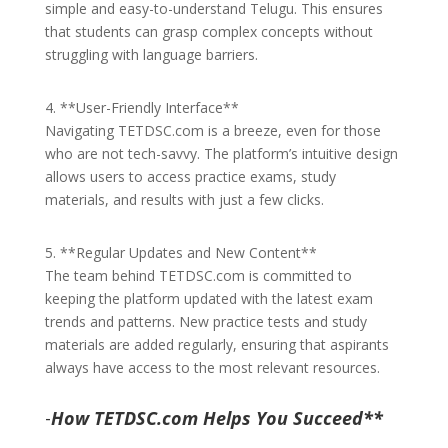
simple and easy-to-understand Telugu. This ensures
that students can grasp complex concepts without
struggling with language barriers.
4. **User-Friendly Interface**
Navigating TETDSC.com is a breeze, even for those
who are not tech-savvy. The platform’s intuitive design
allows users to access practice exams, study
materials, and results with just a few clicks.
5. **Regular Updates and New Content**
The team behind TETDSC.com is committed to
keeping the platform updated with the latest exam
trends and patterns. New practice tests and study
materials are added regularly, ensuring that aspirants
always have access to the most relevant resources.
-
How TETDSC.com Helps You Succeed**