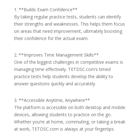
1. **Builds Exam Confidence**
By taking regular practice tests, students can identify
their strengths and weaknesses. This helps them focus
on areas that need improvement, ultimately boosting
their confidence for the actual exam.
2. **Improves Time Management Skills**
One of the biggest challenges in competitive exams is
managing time effectively. TETDSC.com’s timed
practice tests help students develop the ability to
answer questions quickly and accurately.
3. **Accessible Anytime, Anywhere**
The platform is accessible on both desktop and mobile
devices, allowing students to practice on the go.
Whether you’re at home, commuting, or taking a break
at work, TETDSC.com is always at your fingertips.