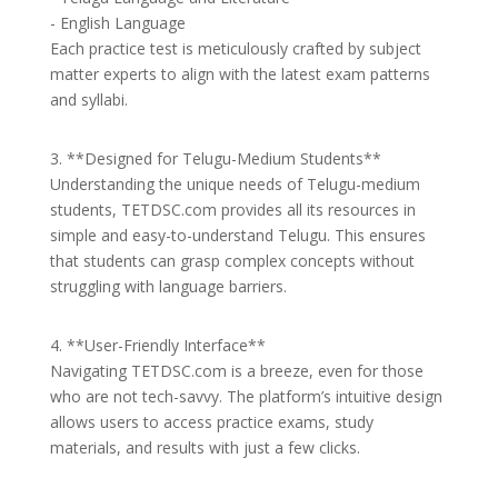
- English Language
Each practice test is meticulously crafted by subject
matter experts to align with the latest exam patterns
and syllabi.
3. **Designed for Telugu-Medium Students**
Understanding the unique needs of Telugu-medium
students, TETDSC.com provides all its resources in
simple and easy-to-understand Telugu. This ensures
that students can grasp complex concepts without
struggling with language barriers.
4. **User-Friendly Interface**
Navigating TETDSC.com is a breeze, even for those
who are not tech-savvy. The platform’s intuitive design
allows users to access practice exams, study
materials, and results with just a few clicks.