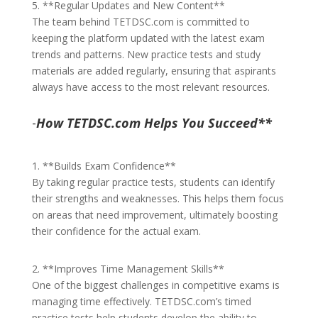
5. **Regular Updates and New Content**
The team behind TETDSC.com is committed to
keeping the platform updated with the latest exam
trends and patterns. New practice tests and study
materials are added regularly, ensuring that aspirants
always have access to the most relevant resources.
-
How TETDSC.com Helps You Succeed**
1. **Builds Exam Confidence**
By taking regular practice tests, students can identify
their strengths and weaknesses. This helps them focus
on areas that need improvement, ultimately boosting
their confidence for the actual exam.
2. **Improves Time Management Skills**
One of the biggest challenges in competitive exams is
managing time effectively. TETDSC.com’s timed
practice tests help students develop the ability to