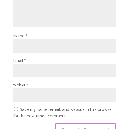
Name
*
Email
*
Website
Save my name, email, and website in this browser
for the next time I comment.