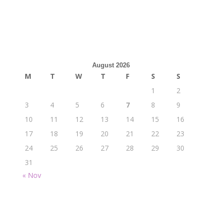
August 2026
M
T
W
T
F
S
S
1
2
3
4
5
6
7
8
9
10
11
12
13
14
15
16
17
18
19
20
21
22
23
24
25
26
27
28
29
30
31
« Nov