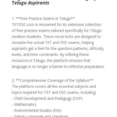
Telugu Aspirants
1. **Free Practice Exams in Telugu**
TETDSC.com is renowned for its extensive collection
of free practice exams tailored specifically for Telugu-
medium students. These mock tests are designed to
simulate the actual TET and DSC exams, helping
aspirants get a feel for the question patterns, difficulty
levels, and time constraints. By offering these
resources in Telugu, the platform ensures that
language is no longer a barrier to effective preparation.
2. **Comprehensive Coverage of the Syllabus**
The platform covers all the essential subjects and
topics required for TET and DSC exams, including:
- Child Development and Pedagogy (CDP)
- Mathematics
- Environmental Studies (EVS)
- Telugu Language and Literature