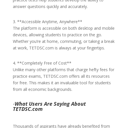
answer questions quickly and accurately.
3. **Accessible Anytime, Anywhere**
The platform is accessible on both desktop and mobile
devices, allowing students to practice on the go.
Whether you’re at home, commuting, or taking a break
at work, TETDSC.com is always at your fingertips.
4. **Completely Free of Cost**
Unlike many other platforms that charge hefty fees for
practice exams, TETDSC.com offers all its resources
for free. This makes it an invaluable tool for students
from all economic backgrounds.
-
What Users Are Saying About
TETDSC.com
Thousands of aspirants have already benefited from