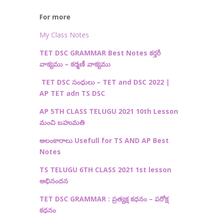
For more
My Class Notes
TET DSC GRAMMAR Best Notes కర్తరీ
వాక్యము – కర్మణీ వాక్యము
TET DSC
సంధులు –
TET and DSC 2022 |
AP TET adn TS DSC
AP 5TH CLASS TELUGU 2021 10th Lesson
మంచి బహుమతి
అలంకారాలు Usefull for TS AND AP Best
Notes
TS TELUGU 6TH CLASS 2021 1st lesson
అభినందన
TET DSC GRAMMAR : ప్రత్యక్ష కధనం – పరోక్ష
కధనం