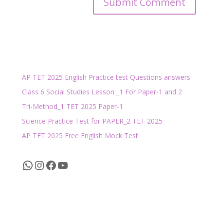
AP TET 2025 English Practice test Questions answers
Class 6 Social Studies Lesson _1 For Paper-1 and 2
Tri-Method_1 TET 2025 Paper-1
Science Practice Test for PAPER_2 TET 2025
AP TET 2025 Free English Mock Test
WhatsApp
Instagram
Facebook
YouTube