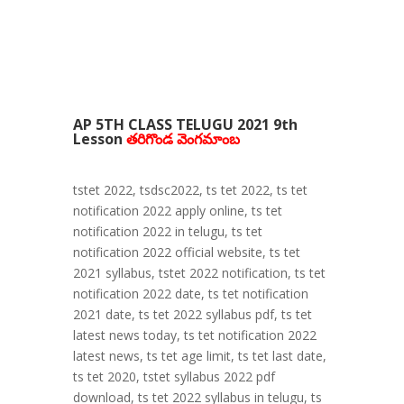
AP 5TH CLASS TELUGU 2021 9th
Lesson
తరిగొండ వెంగమాంబ
tstet 2022, tsdsc2022, ts tet 2022, ts tet
notification 2022 apply online, ts tet
notification 2022 in telugu, ts tet
notification 2022 official website, ts tet
2021 syllabus, tstet 2022 notification, ts tet
notification 2022 date, ts tet notification
2021 date, ts tet 2022 syllabus pdf, ts tet
latest news today, ts tet notification 2022
latest news, ts tet age limit, ts tet last date,
ts tet 2020, tstet syllabus 2022 pdf
download, ts tet 2022 syllabus in telugu, ts