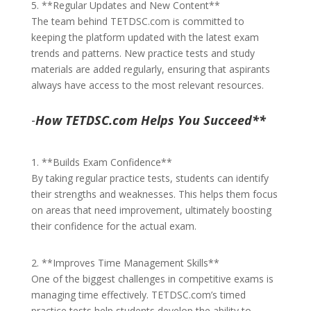
5. **Regular Updates and New Content**
The team behind TETDSC.com is committed to
keeping the platform updated with the latest exam
trends and patterns. New practice tests and study
materials are added regularly, ensuring that aspirants
always have access to the most relevant resources.
-
How TETDSC.com Helps You Succeed**
1. **Builds Exam Confidence**
By taking regular practice tests, students can identify
their strengths and weaknesses. This helps them focus
on areas that need improvement, ultimately boosting
their confidence for the actual exam.
2. **Improves Time Management Skills**
One of the biggest challenges in competitive exams is
managing time effectively. TETDSC.com’s timed
practice tests help students develop the ability to