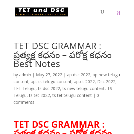
TET DSC GRAMMAR :
ప్రత్యక్ష కధనం – పరోక్ష కధనం
Best Notes
by
admin
|
May 27, 2022
|
ap dsc 2022
,
ap new telugu
content
,
apt et telugu content
,
aptet 2022
,
Dsc 2022
,
TET Telugu
,
ts dsc 2022
,
ts new telugu content
,
TS
Telugu
,
ts tet 2022
,
ts tet telugu content
|
0
comments
TET DSC GRAMMAR :
ప్రత్యక్ష కధనం – పరోక్ష కధనం