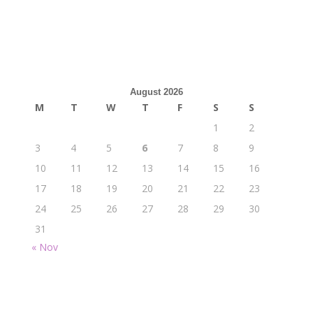
August 2026
M
T
W
T
F
S
S
1
2
3
4
5
6
7
8
9
10
11
12
13
14
15
16
17
18
19
20
21
22
23
24
25
26
27
28
29
30
31
« Nov