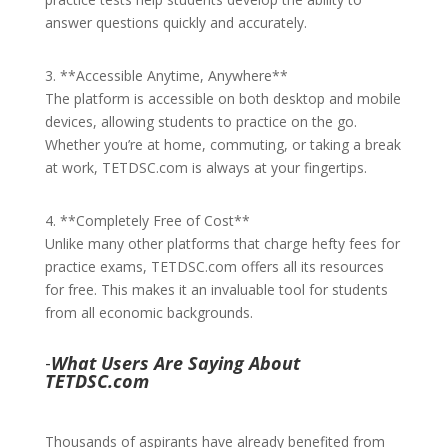
answer questions quickly and accurately.
3. **Accessible Anytime, Anywhere**
The platform is accessible on both desktop and mobile
devices, allowing students to practice on the go.
Whether you’re at home, commuting, or taking a break
at work, TETDSC.com is always at your fingertips.
4. **Completely Free of Cost**
Unlike many other platforms that charge hefty fees for
practice exams, TETDSC.com offers all its resources
for free. This makes it an invaluable tool for students
from all economic backgrounds.
-
What Users Are Saying About
TETDSC.com
Thousands of aspirants have already benefited from