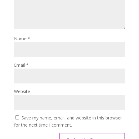
Name
*
Email
*
Website
Save my name, email, and website in this browser
for the next time I comment.