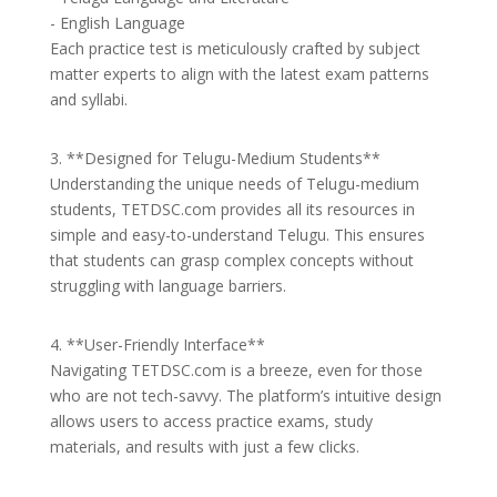
- English Language
Each practice test is meticulously crafted by subject
matter experts to align with the latest exam patterns
and syllabi.
3. **Designed for Telugu-Medium Students**
Understanding the unique needs of Telugu-medium
students, TETDSC.com provides all its resources in
simple and easy-to-understand Telugu. This ensures
that students can grasp complex concepts without
struggling with language barriers.
4. **User-Friendly Interface**
Navigating TETDSC.com is a breeze, even for those
who are not tech-savvy. The platform’s intuitive design
allows users to access practice exams, study
materials, and results with just a few clicks.