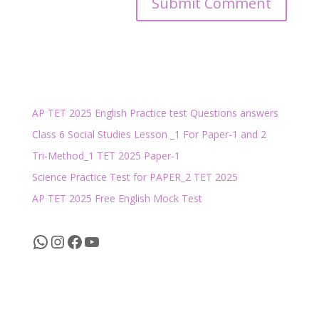
AP TET 2025 English Practice test Questions answers
Class 6 Social Studies Lesson _1 For Paper-1 and 2
Tri-Method_1 TET 2025 Paper-1
Science Practice Test for PAPER_2 TET 2025
AP TET 2025 Free English Mock Test
WhatsApp
Instagram
Facebook
YouTube