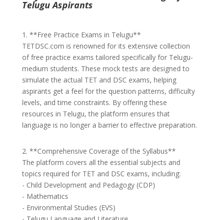
Telugu Aspirants
1. **Free Practice Exams in Telugu**
TETDSC.com is renowned for its extensive collection
of free practice exams tailored specifically for Telugu-
medium students. These mock tests are designed to
simulate the actual TET and DSC exams, helping
aspirants get a feel for the question patterns, difficulty
levels, and time constraints. By offering these
resources in Telugu, the platform ensures that
language is no longer a barrier to effective preparation.
2. **Comprehensive Coverage of the Syllabus**
The platform covers all the essential subjects and
topics required for TET and DSC exams, including:
- Child Development and Pedagogy (CDP)
- Mathematics
- Environmental Studies (EVS)
- Telugu Language and Literature